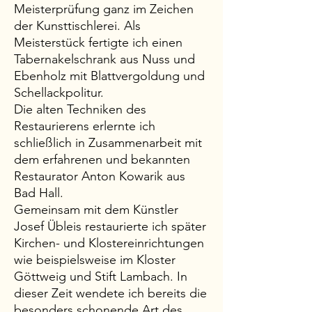
Meisterprüfung ganz im Zeichen
der Kunsttischlerei. Als
Meisterstück fertigte ich einen
Tabernakelschrank aus Nuss und
Ebenholz mit Blattvergoldung und
Schellackpolitur.
Die alten Techniken des
Restaurierens erlernte ich
schließlich in Zusammenarbeit mit
dem erfahrenen und bekannten
Restaurator Anton Kowarik aus
Bad Hall.
Gemeinsam mit dem Künstler
Josef Übleis restaurierte ich später
Kirchen- und Klostereinrichtungen
wie beispielsweise im Kloster
Göttweig und Stift Lambach. In
dieser Zeit wendete ich bereits die
besonders schonende Art des