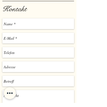
Kontakt