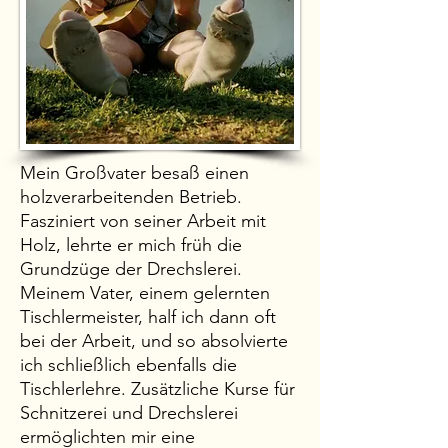
Mein Großvater besaß einen
holzverarbeitenden Betrieb.
Fasziniert von seiner Arbeit mit
Holz, lehrte er mich früh die
Grundzüge der Drechslerei.
Meinem Vater, einem gelernten
Tischlermeister, half ich dann oft
bei der Arbeit, und so absolvierte
ich schließlich ebenfalls die
Tischlerlehre. Zusätzliche Kurse für
Schnitzerei und Drechslerei
ermöglichten mir eine