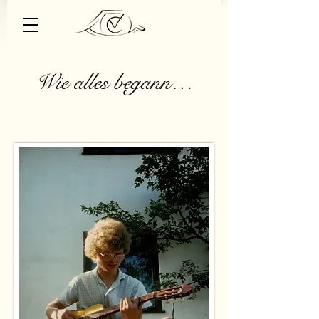
Wie alles begann…