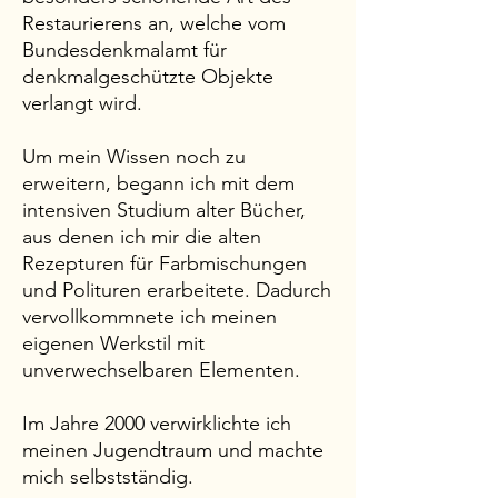
Restaurierens an, welche vom
Bundesdenkmalamt für
denkmalgeschützte Objekte
verlangt wird.
Um mein Wissen noch zu
erweitern, begann ich mit dem
intensiven Studium alter Bücher,
aus denen ich mir die alten
Rezepturen für Farbmischungen
und Polituren erarbeitete. Dadurch
vervollkommnete ich meinen
eigenen Werkstil mit
unverwechselbaren Elementen.
Im Jahre 2000 verwirklichte ich
meinen Jugendtraum und machte
mich selbstständig.