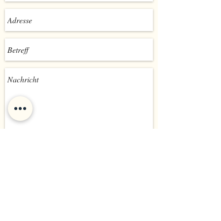
Senden