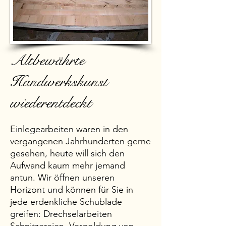
Altbewährte
Handwerkskunst
wiederentdeckt
Einlegearbeiten waren in den
vergangenen Jahrhunderten gerne
gesehen, heute will sich den
Aufwand kaum mehr jemand
antun. Wir öffnen unseren
Horizont und können für Sie in
jede erdenkliche Schublade
greifen: Drechselarbeiten