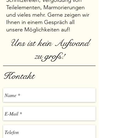
Schnitzereien, Vergoldung von
Teilelementen, Marmorierungen
und vieles mehr. Gerne zeigen wir
Ihnen in einem Gespräch all
unsere Möglichkeiten auf!
Uns ist kein Aufwand
zu groß!
Kontakt