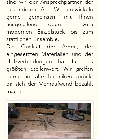
sind wir der Ansprechpartner der
besonderen Art. Wir entwickeln
gerne gemeinsam mit Ihnen
ausgefallene Ideen – vom
modernen Einzelstück bis zum
stattlichen Ensemble.
Die Qualität der Arbeit, der
eingesetzten Materialien und der
Holzverbindungen hat für uns
größten Stellenwert. Wir greifen
gerne auf alte Techniken zurück,
da sich der Mehraufwand bezahlt
macht.