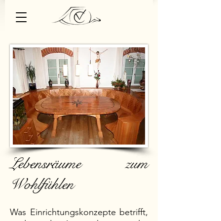
Lebensräume zum
Wohlfühlen
Was Einrichtungskonzepte betrifft,