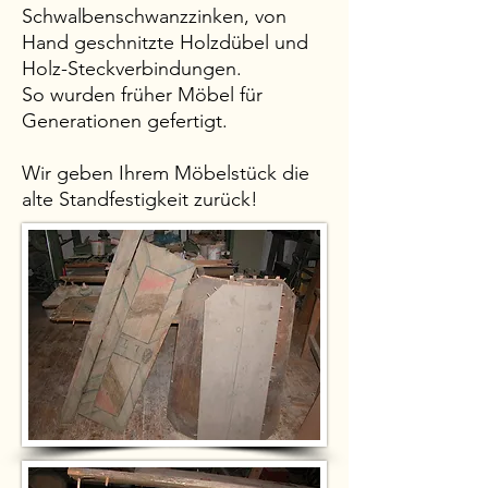
Schwalbenschwanzzinken, von
Hand geschnitzte Holzdübel und
Holz-Steckverbindungen.
So wurden früher Möbel für
Generationen gefertigt.
Wir geben Ihrem Möbelstück die
alte Standfestigkeit zurück!