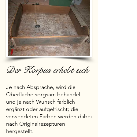
Der Korpus erhebt sich
Je nach Absprache, wird die
Oberfläche sorgsam behandelt
und je nach Wunsch farblich
ergänzt oder aufgefrischt; die
verwendeten Farben werden dabei
nach Originalrezepturen
hergestellt.