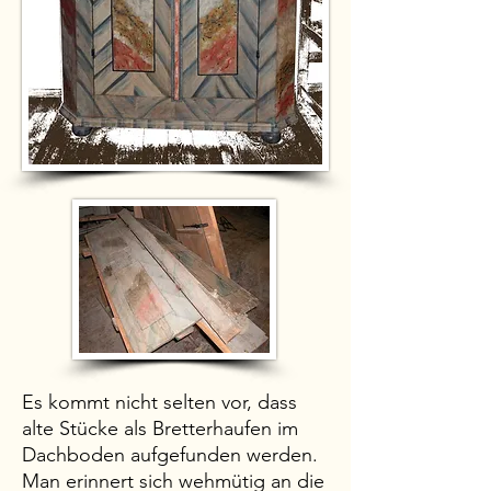
Es kommt nicht selten vor, dass
alte Stücke als Bretterhaufen im
Dachboden aufgefunden werden.
Man erinnert sich wehmütig an die