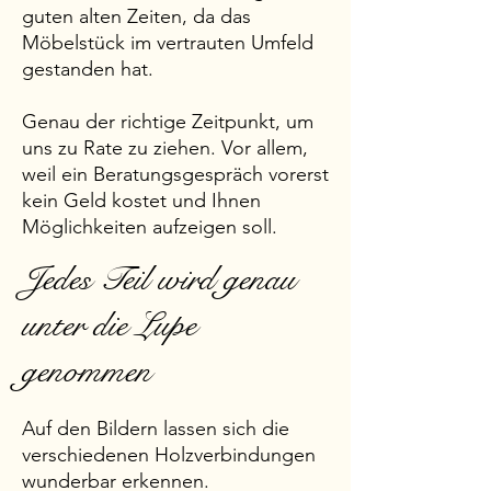
guten alten Zeiten, da das
Möbelstück im vertrauten Umfeld
gestanden hat.
Genau der richtige Zeitpunkt, um
uns zu Rate zu ziehen. Vor allem,
weil ein Beratungsgespräch vorerst
kein Geld kostet und Ihnen
Möglichkeiten aufzeigen soll.
Jedes Teil wird genau
unter die Lupe
genommen
Auf den Bildern lassen sich die
verschiedenen Holzverbindungen
wunderbar erkennen.