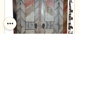
Kontakt