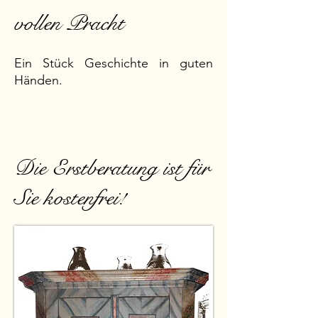
vollen Pracht
Ein Stück Geschichte in guten
Händen.
Die Erstberatung ist für
Sie kostenfrei!