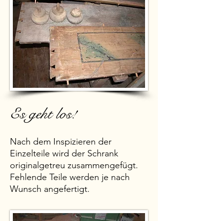
Es geht los!
Nach dem Inspizieren der
Einzelteile wird der Schrank
originalgetreu zusammengefügt.
Fehlende Teile werden je nach
Wunsch angefertigt.