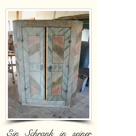
Ein Schrank in seiner