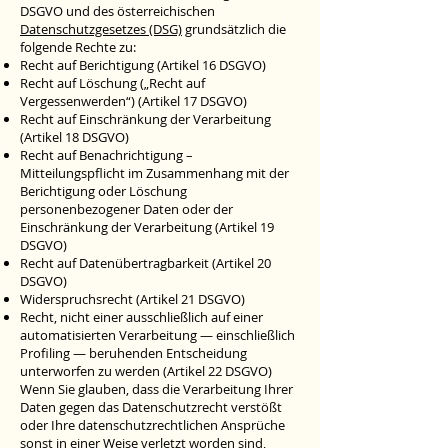
DSGVO und des österreichischen
Datenschutzgesetzes (DSG)
grundsätzlich die
folgende Rechte zu:
Recht auf Berichtigung (Artikel 16 DSGVO)
Recht auf Löschung („Recht auf
Vergessenwerden“) (Artikel 17 DSGVO)
Recht auf Einschränkung der Verarbeitung
(Artikel 18 DSGVO)
Recht auf Benachrichtigung –
Mitteilungspflicht im Zusammenhang mit der
Berichtigung oder Löschung
personenbezogener Daten oder der
Einschränkung der Verarbeitung (Artikel 19
DSGVO)
Recht auf Datenübertragbarkeit (Artikel 20
DSGVO)
Widerspruchsrecht (Artikel 21 DSGVO)
Recht, nicht einer ausschließlich auf einer
automatisierten Verarbeitung — einschließlich
Profiling — beruhenden Entscheidung
unterworfen zu werden (Artikel 22 DSGVO)
Wenn Sie glauben, dass die Verarbeitung Ihrer
Daten gegen das Datenschutzrecht verstößt
oder Ihre datenschutzrechtlichen Ansprüche
sonst in einer Weise verletzt worden sind,