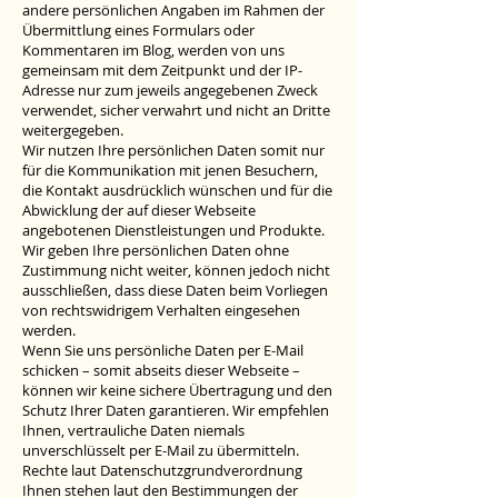
andere persönlichen Angaben im Rahmen der
Übermittlung eines Formulars oder
Kommentaren im Blog, werden von uns
gemeinsam mit dem Zeitpunkt und der IP-
Adresse nur zum jeweils angegebenen Zweck
verwendet, sicher verwahrt und nicht an Dritte
weitergegeben.
Wir nutzen Ihre persönlichen Daten somit nur
für die Kommunikation mit jenen Besuchern,
die Kontakt ausdrücklich wünschen und für die
Abwicklung der auf dieser Webseite
angebotenen Dienstleistungen und Produkte.
Wir geben Ihre persönlichen Daten ohne
Zustimmung nicht weiter, können jedoch nicht
ausschließen, dass diese Daten beim Vorliegen
von rechtswidrigem Verhalten eingesehen
werden.
Wenn Sie uns persönliche Daten per E-Mail
schicken – somit abseits dieser Webseite –
können wir keine sichere Übertragung und den
Schutz Ihrer Daten garantieren. Wir empfehlen
Ihnen, vertrauliche Daten niemals
unverschlüsselt per E-Mail zu übermitteln.
Rechte laut Datenschutzgrundverordnung
Ihnen stehen laut den Bestimmungen der