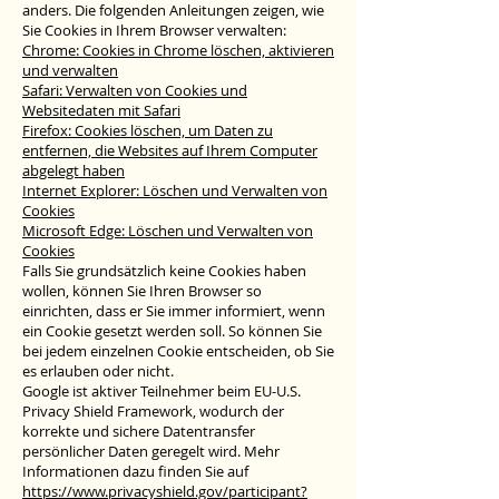
anders. Die folgenden Anleitungen zeigen, wie
Sie Cookies in Ihrem Browser verwalten:
Chrome: Cookies in Chrome löschen, aktivieren
und verwalten
Safari: Verwalten von Cookies und
Websitedaten mit Safari
Firefox: Cookies löschen, um Daten zu
entfernen, die Websites auf Ihrem Computer
abgelegt haben
Internet Explorer: Löschen und Verwalten von
Cookies
Microsoft Edge: Löschen und Verwalten von
Cookies
Falls Sie grundsätzlich keine Cookies haben
wollen, können Sie Ihren Browser so
einrichten, dass er Sie immer informiert, wenn
ein Cookie gesetzt werden soll. So können Sie
bei jedem einzelnen Cookie entscheiden, ob Sie
es erlauben oder nicht.
Google ist aktiver Teilnehmer beim EU-U.S.
Privacy Shield Framework, wodurch der
korrekte und sichere Datentransfer
persönlicher Daten geregelt wird. Mehr
Informationen dazu finden Sie auf
https://www.privacyshield.gov/participant?