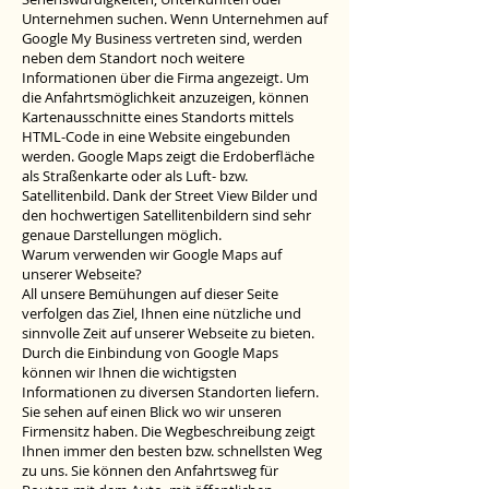
Unternehmen suchen. Wenn Unternehmen auf
Google My Business vertreten sind, werden
neben dem Standort noch weitere
Informationen über die Firma angezeigt. Um
die Anfahrtsmöglichkeit anzuzeigen, können
Kartenausschnitte eines Standorts mittels
HTML-Code in eine Website eingebunden
werden. Google Maps zeigt die Erdoberfläche
als Straßenkarte oder als Luft- bzw.
Satellitenbild. Dank der Street View Bilder und
den hochwertigen Satellitenbildern sind sehr
genaue Darstellungen möglich.
Warum verwenden wir Google Maps auf
unserer Webseite?
All unsere Bemühungen auf dieser Seite
verfolgen das Ziel, Ihnen eine nützliche und
sinnvolle Zeit auf unserer Webseite zu bieten.
Durch die Einbindung von Google Maps
können wir Ihnen die wichtigsten
Informationen zu diversen Standorten liefern.
Sie sehen auf einen Blick wo wir unseren
Firmensitz haben. Die Wegbeschreibung zeigt
Ihnen immer den besten bzw. schnellsten Weg
zu uns. Sie können den Anfahrtsweg für