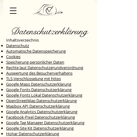
Datenschutzerklärung
Inhaltsverzeichnis
Datenschutz
Automatische Datenspeicherung
Cookies
Speicherung persönlicher Daten
Rechte laut Datenschutzgrundverordnung
Auswertung des Besucherverhaltens
TLS-Verschlüsselung mit https
Google Maps Datenschutzerklärung
Google Fonts Datenschutzerklärung
Google Fonts Lokal Datenschutzerklärung
OpenStreetMap Datenschutzerklärung
Mapbox API Datenschutzerklärung
Google Analytics Datenschutzerklärung
Facebook-Pixel Datenschutzerklärung
Google Tag Manager Datenschutzerklärung
Google Site Kit Datenschutzerklärung
Hotjar Datenschutzerklärung