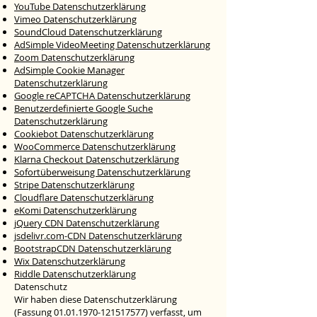
YouTube Datenschutzerklärung
Vimeo Datenschutzerklärung
SoundCloud Datenschutzerklärung
AdSimple VideoMeeting Datenschutzerklärung
Zoom Datenschutzerklärung
AdSimple Cookie Manager
Datenschutzerklärung
Google reCAPTCHA Datenschutzerklärung
Benutzerdefinierte Google Suche
Datenschutzerklärung
Cookiebot Datenschutzerklärung
WooCommerce Datenschutzerklärung
Klarna Checkout Datenschutzerklärung
Sofortüberweisung Datenschutzerklärung
Stripe Datenschutzerklärung
Cloudflare Datenschutzerklärung
eKomi Datenschutzerklärung
jQuery CDN Datenschutzerklärung
jsdelivr.com-CDN Datenschutzerklärung
BootstrapCDN Datenschutzerklärung
Wix Datenschutzerklärung
Riddle Datenschutzerklärung
Datenschutz
Wir haben diese Datenschutzerklärung
(Fassung
01.01.1970-121517577)
verfasst, um