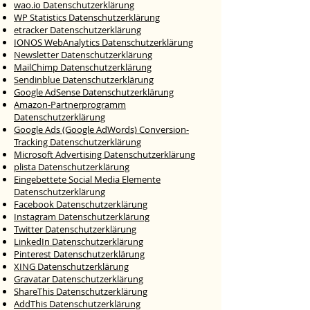
wao.io Datenschutzerklärung
WP Statistics Datenschutzerklärung
etracker Datenschutzerklärung
IONOS WebAnalytics Datenschutzerklärung
Newsletter Datenschutzerklärung
MailChimp Datenschutzerklärung
Sendinblue Datenschutzerklärung
Google AdSense Datenschutzerklärung
Amazon-Partnerprogramm
Datenschutzerklärung
Google Ads (Google AdWords) Conversion-
Tracking Datenschutzerklärung
Microsoft Advertising Datenschutzerklärung
plista Datenschutzerklärung
Eingebettete Social Media Elemente
Datenschutzerklärung
Facebook Datenschutzerklärung
Instagram Datenschutzerklärung
Twitter Datenschutzerklärung
LinkedIn Datenschutzerklärung
Pinterest Datenschutzerklärung
XING Datenschutzerklärung
Gravatar Datenschutzerklärung
ShareThis Datenschutzerklärung
AddThis Datenschutzerklärung