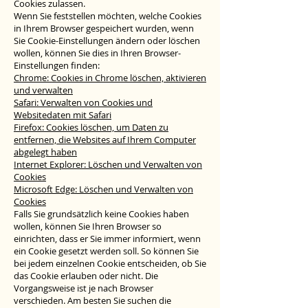
Cookies zulassen.
Wenn Sie feststellen möchten, welche Cookies
in Ihrem Browser gespeichert wurden, wenn
Sie Cookie-Einstellungen ändern oder löschen
wollen, können Sie dies in Ihren Browser-
Einstellungen finden:
Chrome: Cookies in Chrome löschen, aktivieren
und verwalten
Safari: Verwalten von Cookies und
Websitedaten mit Safari
Firefox: Cookies löschen, um Daten zu
entfernen, die Websites auf Ihrem Computer
abgelegt haben
Internet Explorer: Löschen und Verwalten von
Cookies
Microsoft Edge: Löschen und Verwalten von
Cookies
Falls Sie grundsätzlich keine Cookies haben
wollen, können Sie Ihren Browser so
einrichten, dass er Sie immer informiert, wenn
ein Cookie gesetzt werden soll. So können Sie
bei jedem einzelnen Cookie entscheiden, ob Sie
das Cookie erlauben oder nicht. Die
Vorgangsweise ist je nach Browser
verschieden. Am besten Sie suchen die