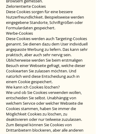
Browsern gemessen.
Zielorientierte Cookies
Diese Cookies sorgen für eine bessere
Nutzerfreundlichkeit. Beispielsweise werden
eingegebene Standorte, Schriftgrößen oder
Formulardaten gespeichert.
Werbe-Cookies
Diese Cookies werden auch Targeting-Cookies
genannt. Sie dienen dazu dem User individuell
angepasste Werbung zu liefern. Das kann sehr
praktisch, aber auch sehr nervig sein.
Üblicherweise werden Sie beim erstmaligen
Besuch einer Webseite gefragt, welche dieser
Cookiearten Sie zulassen möchten. Und
natürlich wird diese Entscheidung auch in
einem Cookie gespeichert.
Wie kann ich Cookies löschen?
Wie und ob Sie Cookies verwenden wollen,
entscheiden Sie selbst. Unabhängig von
welchem Service oder welcher Webseite die
Cookies stammen, haben Sie immer die
Möglichkeit Cookies zu löschen, zu
deaktivieren oder nur teilweise zuzulassen.
Zum Beispiel können Sie Cookies von
Drittanbietern blockieren, aber alle anderen