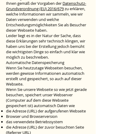
Ihnen gemäß der Vorgaben der
Datenschutz-
Grundverordnung (EU) 2016/679
zu erklären,
welche Informationen wir sammeln, wie wir
Daten verwenden und welche
Entscheidungsmöglichkeiten Sie als Besucher
dieser Webseite haben.
Leider liegt es in der Natur der Sache, dass
diese Erklärungen sehr technisch klingen, wir
haben uns bei der Erstellung jedoch bemüht
die wichtigsten Dinge so einfach und klar wie
möglich zu beschreiben.
Automatische Datenspeicherung
Wenn Sie heutzutage Webseiten besuchen,
werden gewisse Informationen automatisch
erstellt und gespeichert, so auch auf dieser
Webseite.
Wenn Sie unsere Webseite so wie jetzt gerade
besuchen, speichert unser Webserver
(Computer auf dem diese Webseite
gespeichert ist) automatisch Daten wie
die Adresse (URL) der aufgerufenen Webseite
Browser und Browserversion
das verwendete Betriebssystem
die Adresse (URL) der zuvor besuchten Seite
(Referrer URL)